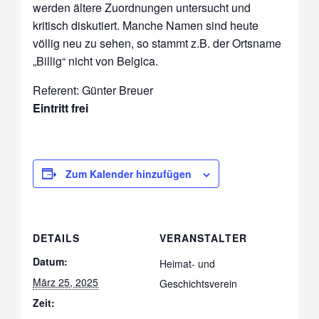
werden ältere Zuordnungen untersucht und
kritisch diskutiert. Manche Namen sind heute
völlig neu zu sehen, so stammt z.B. der Ortsname
„Billig“ nicht von Belgica.
Referent: Günter Breuer
Eintritt frei
Zum Kalender hinzufügen
DETAILS
VERANSTALTER
Datum:
Heimat- und
März 25, 2025
Geschichtsverein
Zeit: