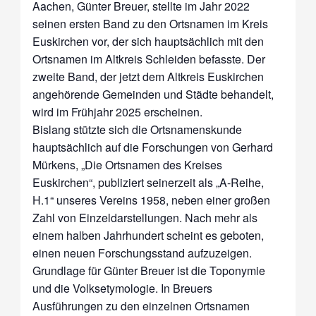
Aachen, Günter Breuer, stellte im Jahr 2022
seinen ersten Band zu den Ortsnamen im Kreis
Euskirchen vor, der sich hauptsächlich mit den
Ortsnamen im Altkreis Schleiden befasste. Der
zweite Band, der jetzt dem Altkreis Euskirchen
angehörende Gemeinden und Städte behandelt,
wird im Frühjahr 2025 erscheinen.
Bislang stützte sich die Ortsnamenskunde
hauptsächlich auf die Forschungen von Gerhard
Mürkens, „Die Ortsnamen des Kreises
Euskirchen“, publiziert seinerzeit als „A-Reihe,
H.1“ unseres Vereins 1958, neben einer großen
Zahl von Einzeldarstellungen. Nach mehr als
einem halben Jahrhundert scheint es geboten,
einen neuen Forschungsstand aufzuzeigen.
Grundlage für Günter Breuer ist die Toponymie
und die Volksetymologie. In Breuers
Ausführungen zu den einzelnen Ortsnamen