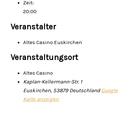
Zeit:
20:00
Veranstalter
Altes Casino Euskirchen
Veranstaltungsort
Altes Casino
Kaplan-Kellermann-Str. 1
Euskirchen
,
53879
Deutschland
Google
Karte anzeigen