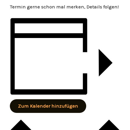
Termin gerne schon mal merken, Details folgen!
Zum Kalender hinzufügen