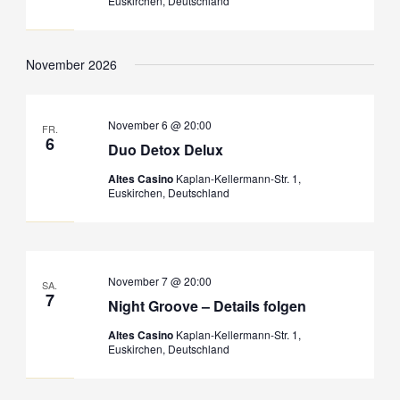
Euskirchen, Deutschland
November 2026
November 6 @ 20:00
FR.
6
Duo Detox Delux
Altes Casino
Kaplan-Kellermann-Str. 1,
Euskirchen, Deutschland
November 7 @ 20:00
SA.
7
Night Groove – Details folgen
Altes Casino
Kaplan-Kellermann-Str. 1,
Euskirchen, Deutschland