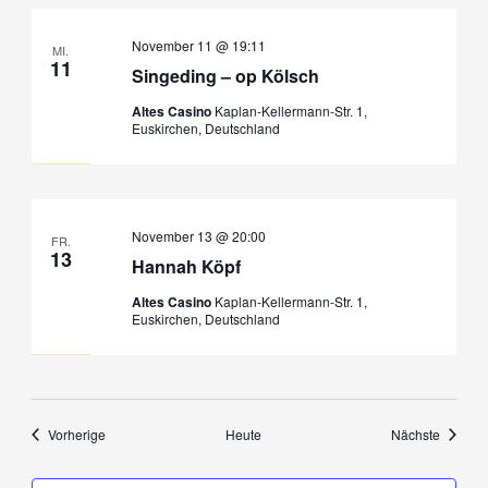
November 11 @ 19:11
MI.
11
Singeding – op Kölsch
Altes Casino
Kaplan-Kellermann-Str. 1,
Euskirchen, Deutschland
November 13 @ 20:00
FR.
13
Hannah Köpf
Altes Casino
Kaplan-Kellermann-Str. 1,
Euskirchen, Deutschland
Veranstaltungen
Veranst
Vorherige
Heute
Nächste