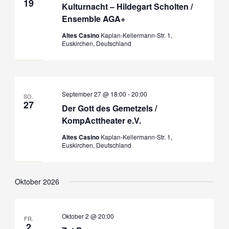
19
Kulturnacht – Hildegart Scholten /
Ensemble AGA+
Altes Casino
Kaplan-Kellermann-Str. 1,
Euskirchen, Deutschland
September 27 @ 18:00
-
20:00
SO.
27
Der Gott des Gemetzels /
KompActtheater e.V.
Altes Casino
Kaplan-Kellermann-Str. 1,
Euskirchen, Deutschland
Oktober 2026
Oktober 2 @ 20:00
FR.
2