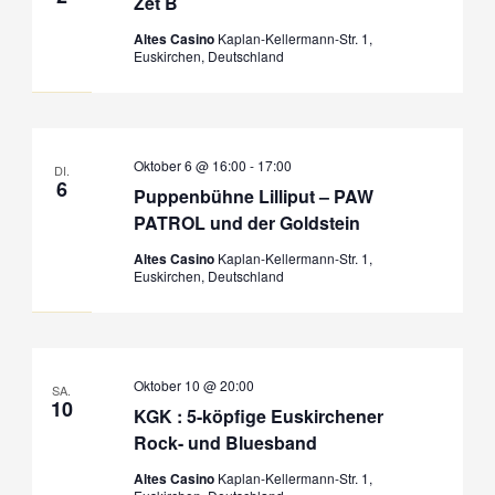
Zet B
Altes Casino
Kaplan-Kellermann-Str. 1,
Euskirchen, Deutschland
Oktober 6 @ 16:00
-
17:00
DI.
6
Puppenbühne Lilliput – PAW
PATROL und der Goldstein
Altes Casino
Kaplan-Kellermann-Str. 1,
Euskirchen, Deutschland
Oktober 10 @ 20:00
SA.
10
KGK : 5-köpfige Euskirchener
Rock- und Bluesband
Altes Casino
Kaplan-Kellermann-Str. 1,