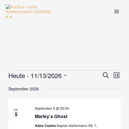
Zum
Inhalt
springen
Heute
 - 
11/13/2026
Veranstaltungen
Veranstalt
Suche
Veran
Liste
Datum
Suche
Ansic
wählen.
September 2026
und
Navig
Ansichten,
Navigation
September 5 @ 20:00
SA.
5
Marley’s Ghost
Altes Casino
Kaplan-Kellermann-Str. 1,